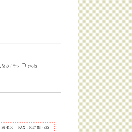
り込みチラシ
その他
-86-4150
FAX：0557-83-4835