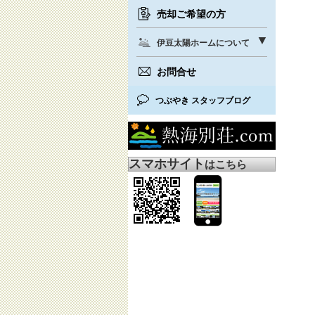
売却ご希望の方
伊豆太陽ホームについて
お問合せ
つぶやき スタッフブログ
スマホサイト
はこちら