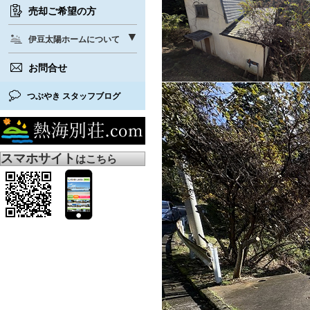
売却ご希望の方
伊豆太陽ホームについて
お問合せ
つぶやき スタッフブログ
スマホサイト
はこちら