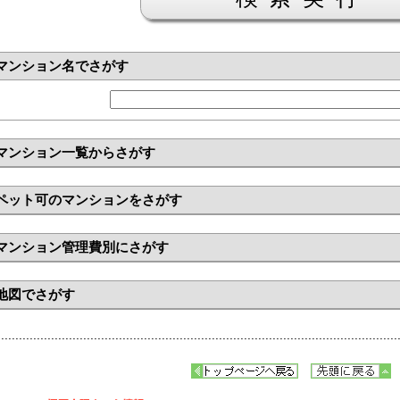
マンション名でさがす
マンション一覧からさがす
ペット可のマンションをさがす
マンション管理費別にさがす
地図でさがす