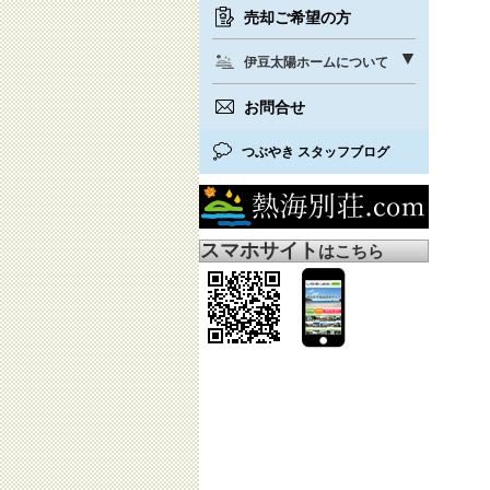
売却ご希望の方
伊豆太陽ホームについて
お問合せ
つぶやき スタッフブログ
スマホサイト
はこちら