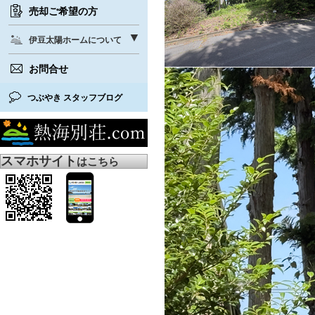
売却ご希望の方
伊豆太陽ホームについて
お問合せ
つぶやき スタッフブログ
スマホサイト
はこちら