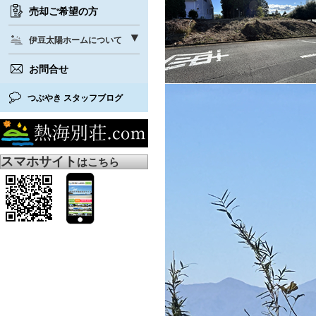
売却ご希望の方
伊豆太陽ホームについて
お問合せ
つぶやき スタッフブログ
スマホサイト
はこちら