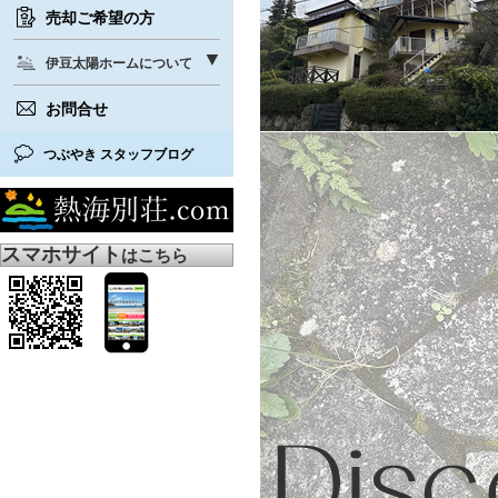
売却ご希望の方
伊豆太陽ホームについて
お問合せ
つぶやき スタッフブログ
スマホサイト
はこちら