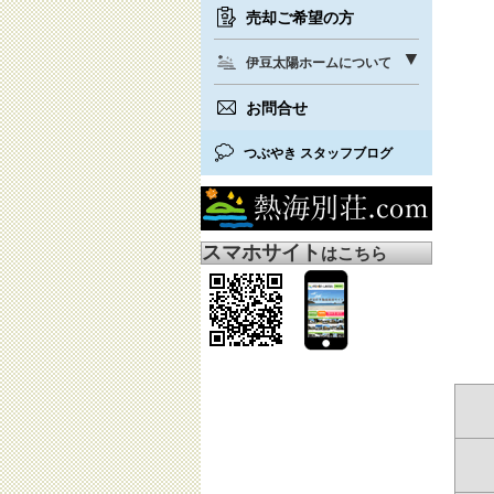
売却ご希望の方
伊豆太陽ホームについて
お問合せ
つぶやき スタッフブログ
スマホサイト
はこちら