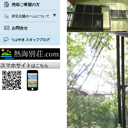
売却ご希望の方
伊豆太陽ホームについて
お問合せ
つぶやき スタッフブログ
スマホサイト
はこちら