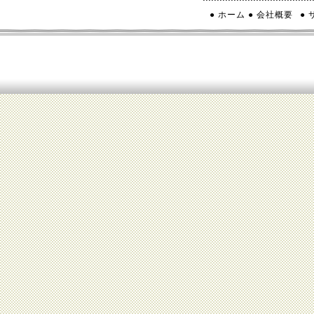
● ホーム
● 会社概要
●