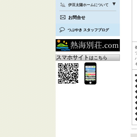
伊豆太陽ホームについて
お問合せ
つぶやき スタッフブログ
スマホサイト
はこちら