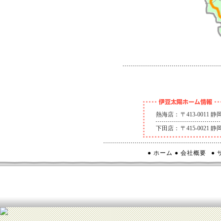
熱海店：
〒413-0011
下田店：
〒415-0021
● ホーム
● 会社概要
●