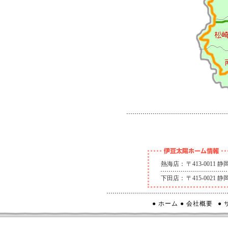
熱海店：
〒413-0011
下田店：
〒415-0021
● ホーム
● 会社概要
●