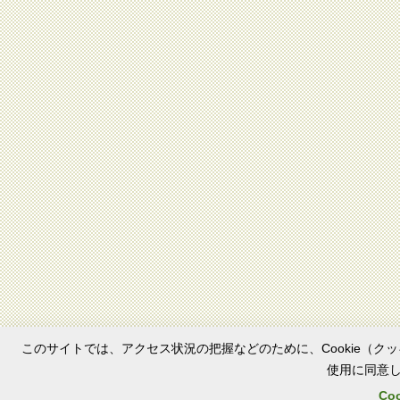
このサイトでは、アクセス状況の把握などのために、Cookie（クッ
使用に同意
Co