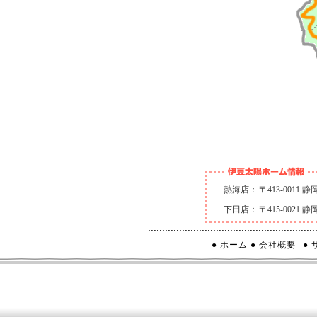
熱海店：
〒413-0011
下田店：
〒415-0021
● ホーム
● 会社概要
●