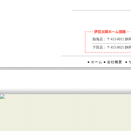
熱海店：
〒413-0011
下田店：
〒415-0021
● ホーム
● 会社概要
●