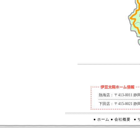
熱海店：
〒413-0011
下田店：
〒415-0021
● ホーム
● 会社概要
●