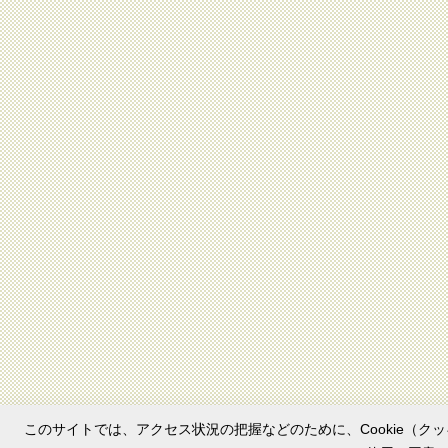
このサイトでは、アクセス状況の把握などのために、Cookie（クッ