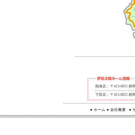
熱海店：
〒413-0011
下田店：
〒415-0021
● ホーム
● 会社概要
●