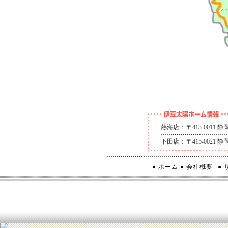
熱海店：
〒413-0011
下田店：
〒415-0021
● ホーム
● 会社概要
●