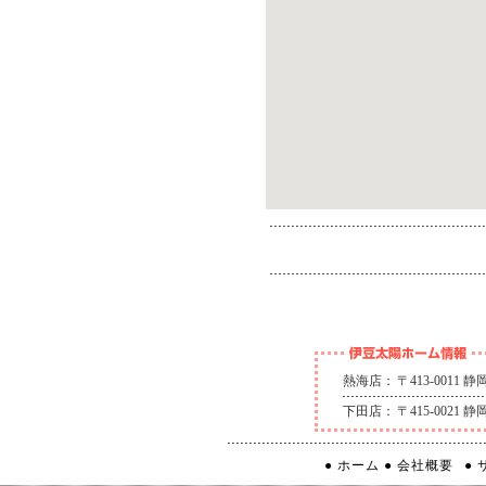
熱海店：
〒413-0011
下田店：
〒415-0021
● ホーム
● 会社概要
●