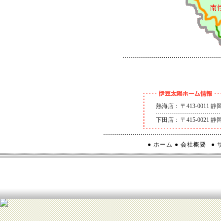
熱海店：
〒413-0011
下田店：
〒415-0021
● ホーム
● 会社概要
●