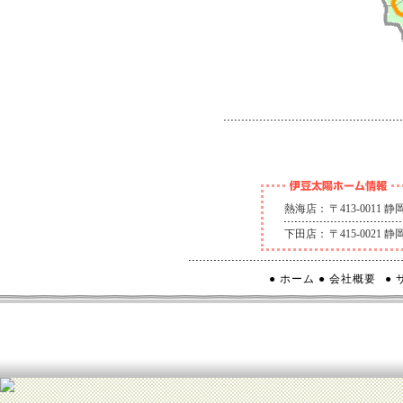
熱海店：
〒413-0011
下田店：
〒415-0021
● ホーム
● 会社概要
●