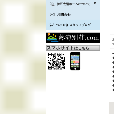
伊豆太陽ホームについて
お問合せ
つぶやき スタッフブログ
スマホサイト
はこちら