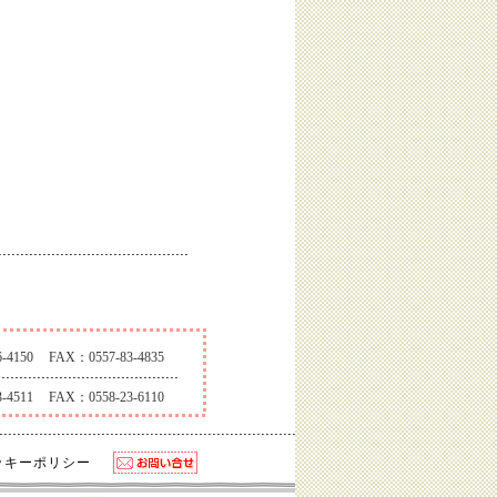
-4150
FAX：0557-83-4835
-4511
FAX：0558-23-6110
クッキーポリシー