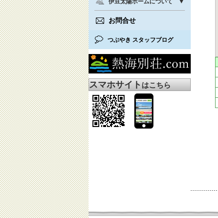
伊豆太陽ホームについて
お問合せ
つぶやき スタッフブログ
スマホサイト
はこちら