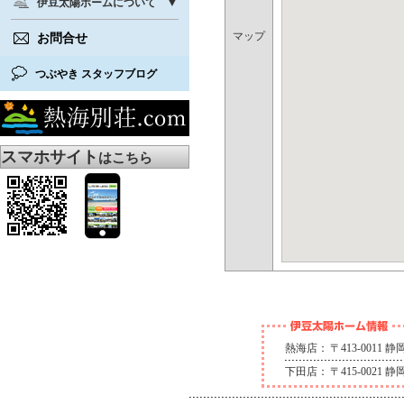
伊豆太陽ホームについて
マップ
お問合せ
つぶやき スタッフブログ
スマホサイト
はこちら
熱海店：
〒413-0011
下田店：
〒415-0021