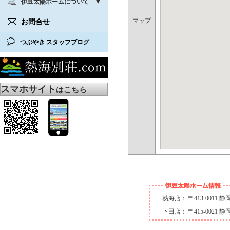
伊豆太陽ホームについて
マップ
お問合せ
つぶやき スタッフブログ
スマホサイト
はこちら
熱海店：
〒413-0011
下田店：
〒415-0021