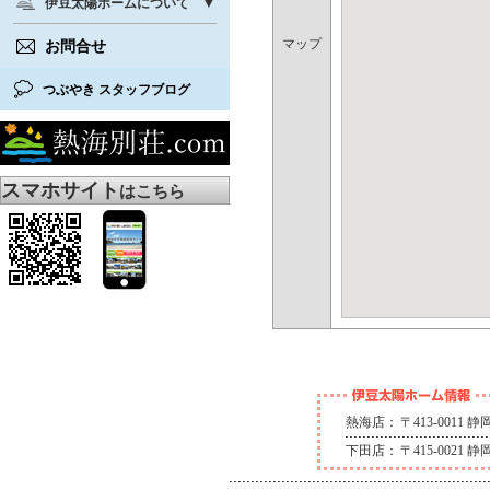
伊豆太陽ホームについて
マップ
お問合せ
つぶやき スタッフブログ
スマホサイト
はこちら
熱海店：
〒413-0011
下田店：
〒415-0021