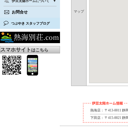
伊豆太陽ホームについて
マップ
お問合せ
つぶやき スタッフブログ
スマホサイト
はこちら
熱海店：
〒413-0011
下田店：
〒415-0021