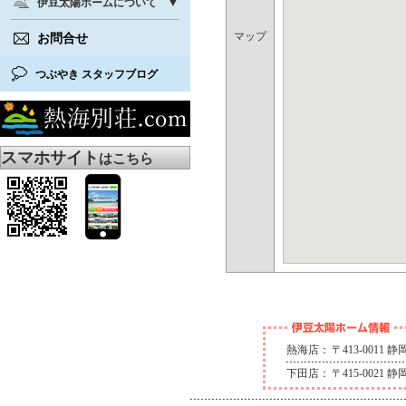
伊豆太陽ホームについて
マップ
お問合せ
つぶやき スタッフブログ
スマホサイト
はこちら
熱海店：
〒413-0011
下田店：
〒415-0021