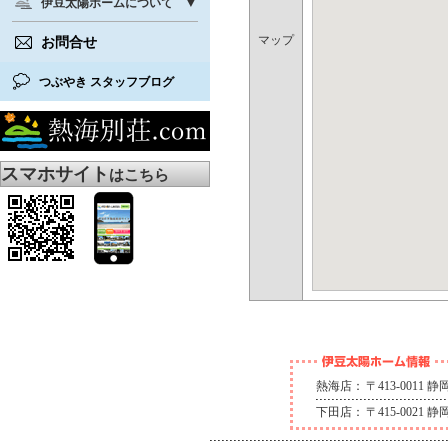
伊豆太陽ホームについて
マップ
お問合せ
つぶやき スタッフブログ
スマホサイト
はこちら
熱海店：
〒413-0011
下田店：
〒415-0021