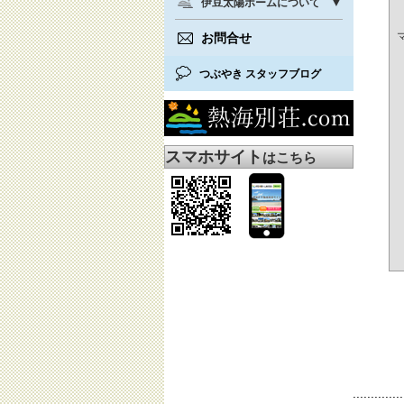
伊豆太陽ホームについて
お問合せ
つぶやき スタッフブログ
スマホサイト
はこちら