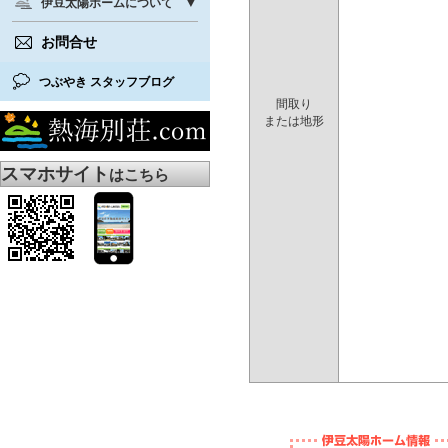
伊豆太陽ホームについて
お問合せ
つぶやき スタッフブログ
間取り
または地形
スマホサイト
はこちら