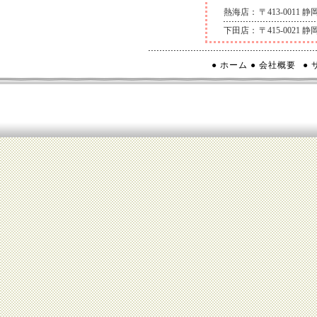
熱海店：
〒413-0011
下田店：
〒415-0021
● ホーム
● 会社概要
●