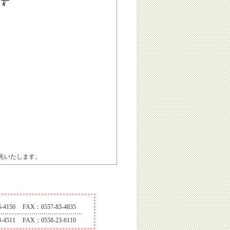
先いたします。
-4150
FAX：0557-83-4835
-4511
FAX：0558-23-6110