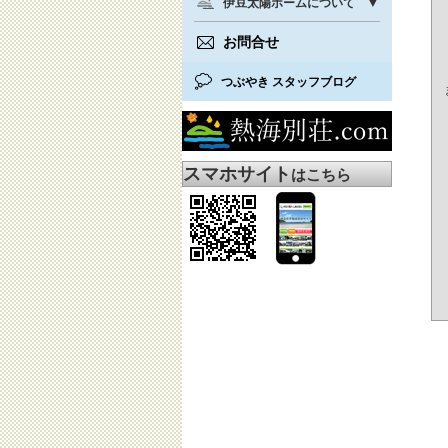
伊豆太陽ホームについて
お問合せ
つぶやき スタッフブログ
スマホサイト
はこちら