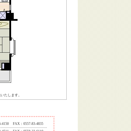
先いたします。
-4150
FAX：0557-83-4835