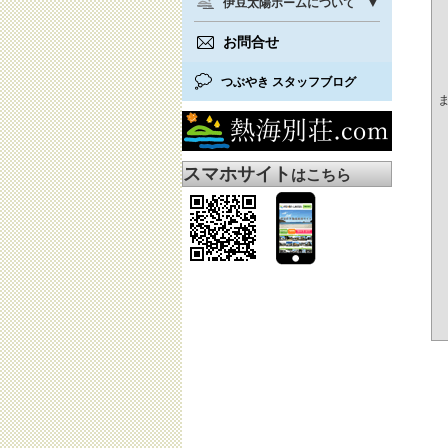
伊豆太陽ホームについて
お問合せ
つぶやき スタッフブログ
スマホサイト
はこちら