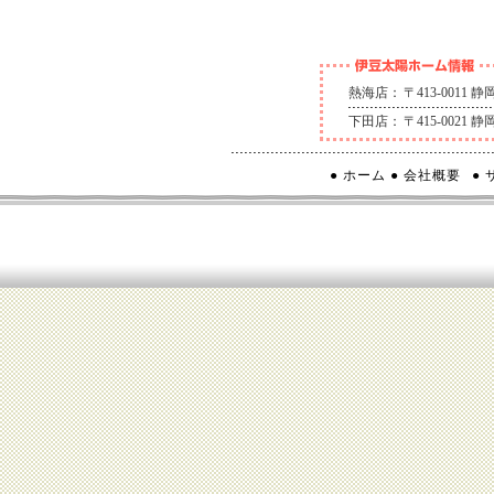
熱海店：
〒413-0011
下田店：
〒415-0021
● ホーム
● 会社概要
●