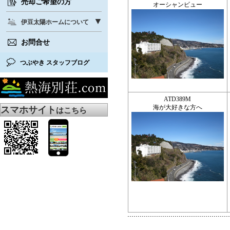
売却ご希望の方
オーシャンビュー
伊豆太陽ホームについて
お問合せ
つぶやき スタッフブログ
ATD389M
海が大好きな方へ
スマホサイト
はこちら