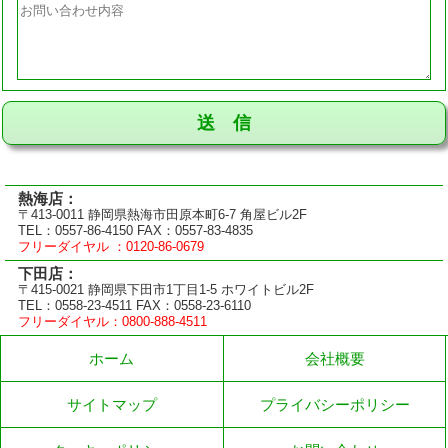
熱海店：
〒413-0011 静岡県熱海市田原本町6-7 角屋ビル2F
TEL：0557-86-4150 FAX：0557-83-4835
フリーダイヤル ：0120-86-0679
下田店：
〒415-0021 静岡県下田市1丁目1-5 ホワイトビル2F
TEL：0558-23-4511 FAX：0558-23-6110
フリーダイヤル：0800-888-4511
ホーム
会社概要
サイトマップ
プライバシーポリシー