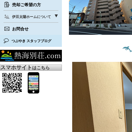
売却ご希望の方
伊豆太陽ホームについて
お問合せ
つぶやき スタッフブログ
スマホサイト
はこちら