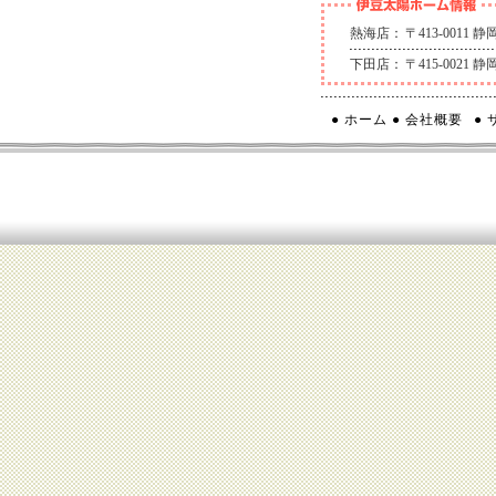
熱海店：
〒413-0011
下田店：
〒415-0021
● ホーム
● 会社概要
●