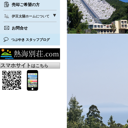
売却ご希望の方
伊豆太陽ホームについて
お問合せ
つぶやき スタッフブログ
スマホサイト
はこちら