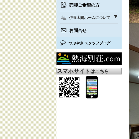
売却ご希望の方
伊豆太陽ホームについて
お問合せ
つぶやき スタッフブログ
スマホサイト
はこちら