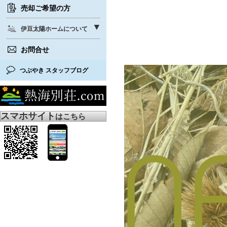
売却ご希望の方
伊豆太陽ホームについて
お問合せ
つぶやき スタッフブログ
スマホサイト
はこちら