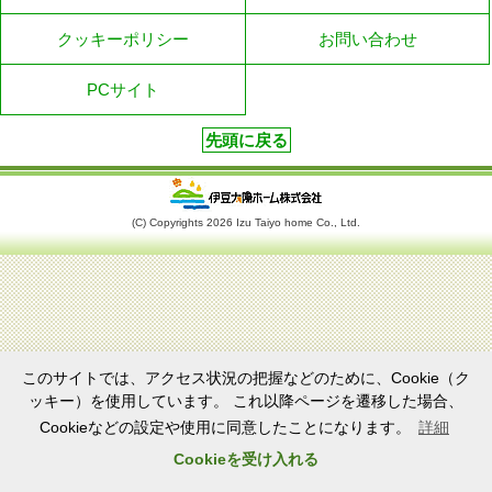
クッキーポリシー
お問い合わせ
PCサイト
先頭に戻る
(C) Copyrights
2026 Izu Taiyo home Co., Ltd.
このサイトでは、アクセス状況の把握などのために、Cookie（ク
ッキー）を使用しています。 これ以降ページを遷移した場合、
Cookieなどの設定や使用に同意したことになります。
詳細
Cookieを受け入れる