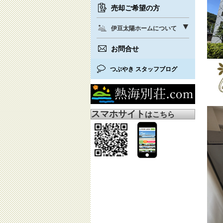
売却ご希望の方
伊豆太陽ホームについて
お問合せ
つぶやき スタッフブログ
スマホサイト
はこちら